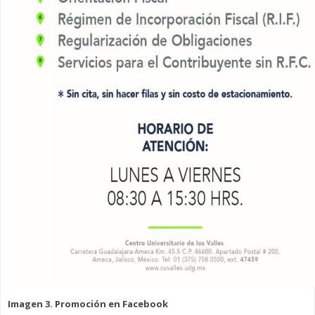
Imagen 3. Promoción en Facebook