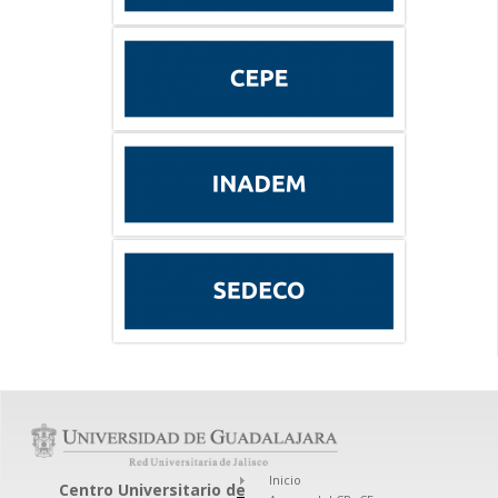
Inicio
Centro Universitario de