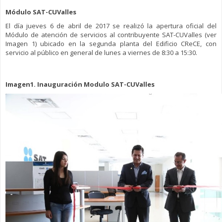
Módulo SAT-CUValles
El día jueves 6 de abril de 2017 se realizó la apertura oficial del
Módulo de atención de servicios al contribuyente SAT-CUValles (ver
Imagen 1) ubicado en la segunda planta del Edificio CReCE, con
servicio al público en general de lunes a viernes de 8:30 a 15:30.
Imagen1. Inauguración Modulo SAT-CUValles