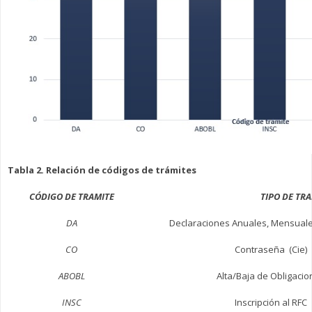
Tabla 2. Relación de códigos de trámites
CÓDIGO DE TRAMITE
TIPO DE TRAM
DA
Declaraciones Anuales, Mensuale
CO
Contraseña (Cie)
ABOBL
Alta/Baja de Obligacio
INSC
Inscripción al RFC