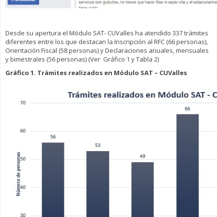
Desde su apertura el Módulo SAT- CUValles ha atendido 337 trámites
diferentes entre los que destacan la Inscripción al RFC (66 personas),
Orientación Fiscal (58 personas) y Declaraciones anuales, mensuales
y bimestrales (56 personas) (Ver Gráfico 1 y Tabla 2)
Gráfico 1. Trámites realizados en Módulo SAT – CUValles