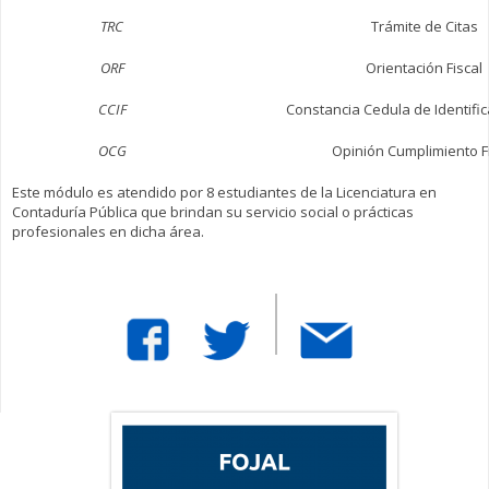
TRC
Trámite de Citas
ORF
Orientación Fiscal
CCIF
Constancia Cedula de Identific
OCG
Opinión Cumplimiento F
Este módulo es atendido por 8 estudiantes de la Licenciatura en
Contaduría Pública que brindan su servicio social o prácticas
profesionales en dicha área.