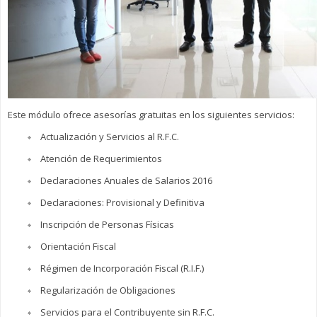
Este módulo ofrece asesorías gratuitas en los siguientes servicios:
Actualización y Servicios al R.F.C.
Atención de Requerimientos
Declaraciones Anuales de Salarios 2016
Declaraciones: Provisional y Definitiva
Inscripción de Personas Físicas
Orientación Fiscal
Régimen de Incorporación Fiscal (R.I.F.)
Regularización de Obligaciones
Servicios para el Contribuyente sin R.F.C.